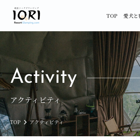
TOP
愛犬と
Activity
アクティビティ
TOP
アクティビティ