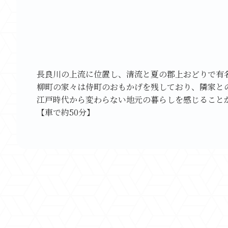
長良川の上流に位置し、清流と夏の郡上おどりで有
柳町の家々は侍町のおもかげを残しており、隣家と
江戸時代から変わらない地元の暮らしを感じること
【車で約50分】