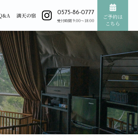
0575-86-0777
Q&A
満天の宿
ご予約は
受付時間 9:00～18:00
こちら