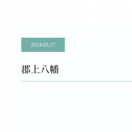
2024/05/27
郡上八幡