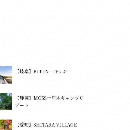
【岐阜】KITEN – キテン –
【静岡】MOSS十里木キャンプリ
ゾート
【愛知】SHITARA VILLAGE