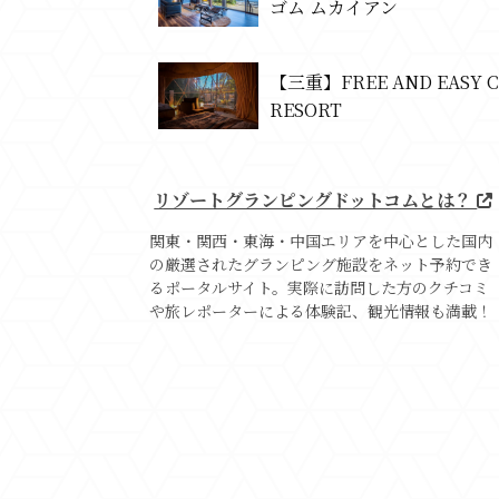
ゴム ムカイアン
【三重】FREE AND EASY 
RESORT
リゾートグランピングドットコムとは？
関東・関西・東海・中国エリアを中心とした国内
の厳選されたグランピング施設をネット予約でき
るポータルサイト。実際に訪問した方のクチコミ
や旅レポーターによる体験記、観光情報も満載！