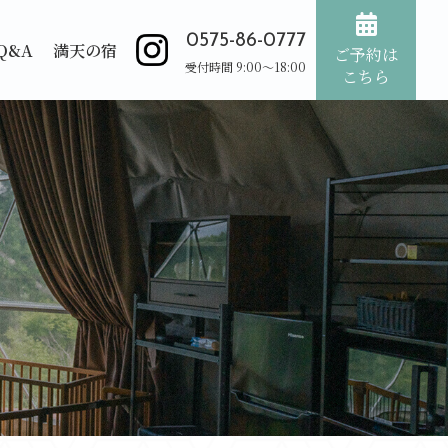
0575-86-0777
Q&A
満天の宿
ご予約は
受付時間 9:00～18:00
こちら