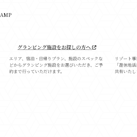
CAMP
グランピング施設をお探しの方へ
エリア、宿泊・日帰りプラン、施設のスペックな
リゾート事
どからグランピング施設をお選びいただき、ご予
「遊休地活
約まで行っていただけます。
共有いたし