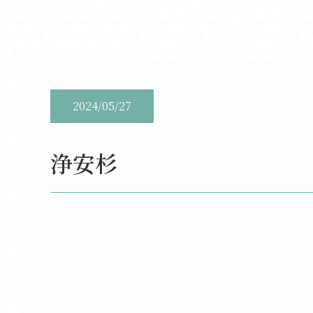
2024/05/27
浄安杉