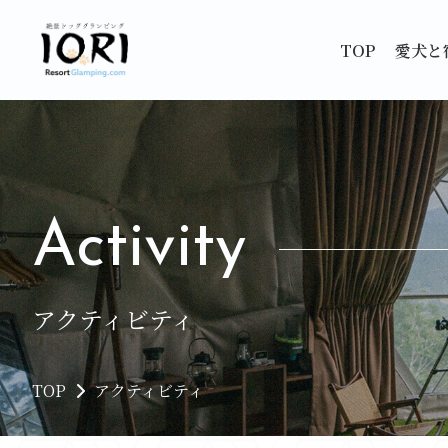
TOP
愛犬と
Activity
アクティビティ
TOP
アクティビティ